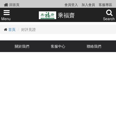
回首頁
會員登入
加入會員
客服專區
乘福齋
Menu
Search
首頁
好評見證
關於我們
客服中心
聯絡我們