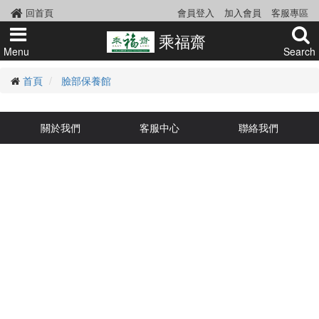
回首頁
會員登入
加入會員
客服專區
乘福齋
Menu
Search
首頁
臉部保養館
關於我們
客服中心
聯絡我們