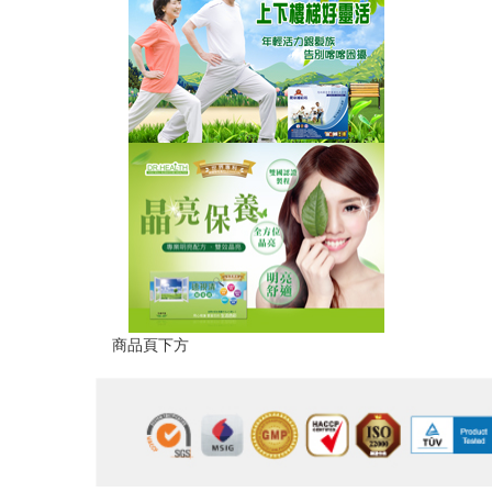
商品頁下方