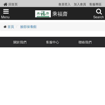
回首頁
會員登入
加入會員
客服專區
乘福齋
Menu
Search
首頁
臉部保養館
關於我們
客服中心
聯絡我們